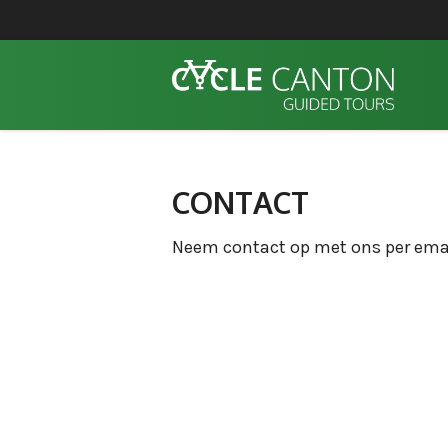
CONTACT
Neem contact op met ons per ema