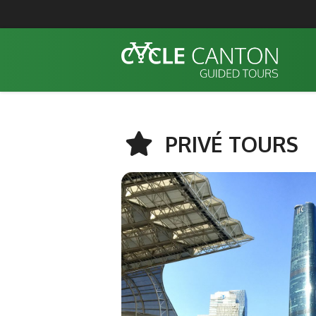
PRIVÉ TOURS